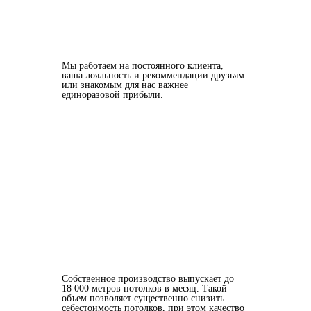
Мы работаем на постоянного клиента,
ваша лояльность и рекоммендации друзьям
или знакомым для нас важнее
единоразовой прибыли.
Собственное производство выпускает до
18 000 метров потолков в месяц. Такой
объем позволяет существенно снизить
себестоимость потолков, при этом качество