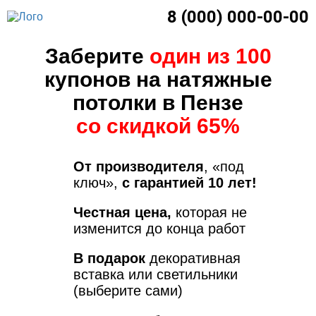
8 (000) 000-00-00
Заберите
один из 100
купонов на натяжные
потолки в Пензе
со скидкой 65%
От производителя
, «под
ключ»,
с гарантией 10 лет!
Честная цена,
которая не
изменится до конца работ
В подарок
декоративная
вставка или светильники
(выберите сами)