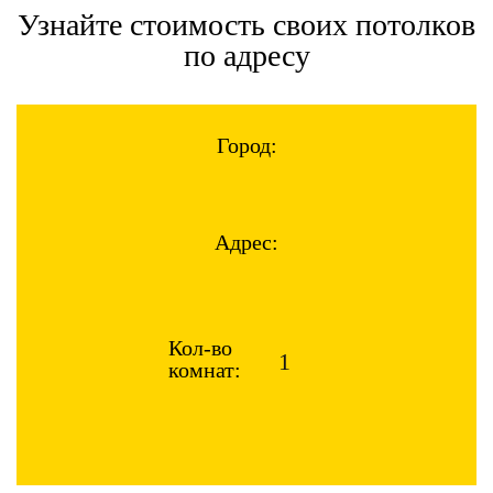
Узнайте стоимость своих потолков
по адресу
Город:
Адрес:
Кол-во
комнат: