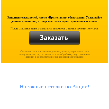
Заполнение всех полей, кроме «Примечания» обязательно. Указывайте
данные правильно, и тогда мы с вами гарантированно свяжемся.
После отправки вашего заказа мы свяжемся с вами в течении получаса.
Оставляя свои контактные данные, вы подтверждаете свое
совершеннолетие, соглашаетесь на обработку персональных
данных в соответствии с
Правовой информацией
Натяжные потолки по Акции!