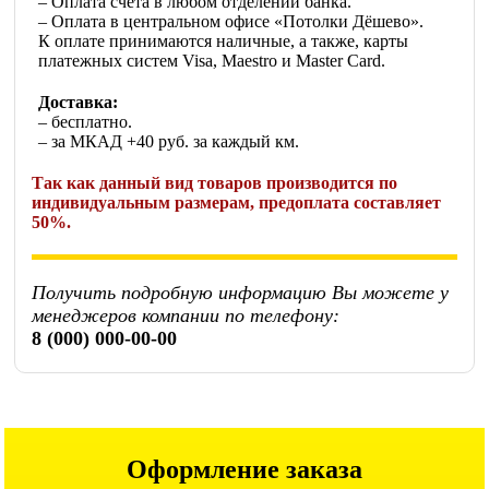
– Оплата счета в любом отделении банка.
– Оплата в центральном офисе «Потолки Дёшево».
К оплате принимаются наличные, а также, карты
платежных систем Visa, Maestro и Master Card.
Доставка:
– бесплатно.
– за МКАД +40 руб. за каждый км.
Так как данный вид товаров производится по
индивидуальным размерам, предоплата составляет
50%.
Получить подробную информацию Вы можете у
менеджеров компании по телефону:
8 (000) 000-00-00
Оформление заказа