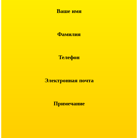
Ваше имя
Фамилия
Телефон
Электронная почта
Примечание