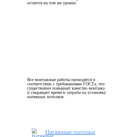
остается на том же уровне.
Все монтажные работы проводятся в
соответствии с требованиями ГОСТа, что
существенно повышает качество монтажа
и сокращает время и затраты на установку
натяжных потолков.
Натяжные потолки