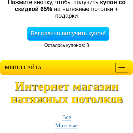
Нажмите кнопку, чтобы получить
купон со
скидкой 65%
на натяжные потолки +
подарки
Бесплатно получить купон!
Осталось купонов: 8
МЕНЮ САЙТА
Мен
Интернет магазин
натяжных потолков
Все
Матовые