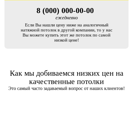
8 (000) 000-00-00
ежедневно
Если Вы нашли цену ниже на аналогичный
натяжной потолок в другой компании, то у нас
Вы можете купить этот же потолок по самой
низкой цене!
Как мы добиваемся низких цен на
качественные потолки
Это самый часто задаваемый вопрос от наших клиентов!