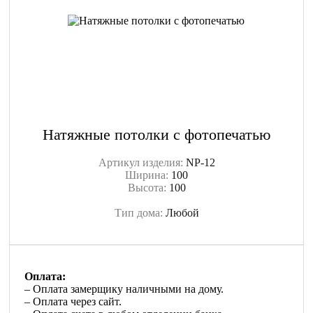
Натяжные потолки с фотопечатью
Артикул изделия:
NP-12
Ширина:
100
Высота:
100
Тип дома:
Любой
Оплата:
– Оплата замерщику наличными на дому.
– Оплата через сайт.