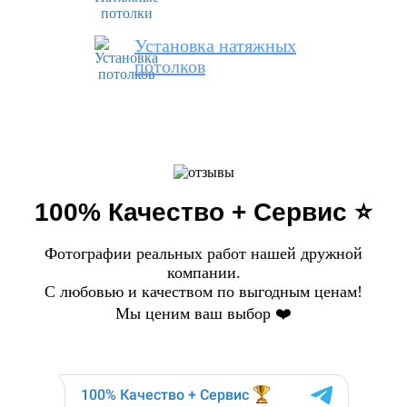
Установка натяжных
потолков
100% Качество + Сервис ⭐️
Фотографии реальных работ нашей дружной
компании.
С любовью и качеством по выгодным ценам!
Мы ценим ваш выбор ❤️