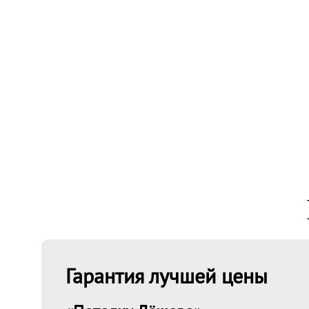
Гарантия лучшей цены