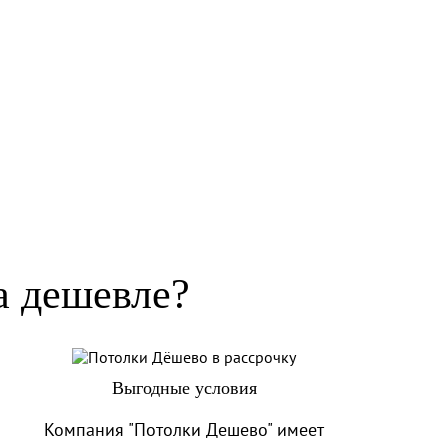
а дешевле?
Выгодные условия
Компания "Потолки Дешево" имеет