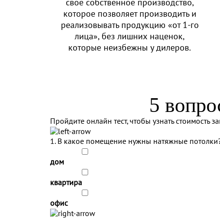
свое собственное производство,
которое позволяет производить и
реализовывать продукцию «от 1-го
лица», без лишних наценок,
которые неизбежны у дилеров.
5 вопро
Пройдите онлайн тест, чтобы узнать стоимость за
1. В какое помещение нужны натяжные потолки
дом
квартира
офис