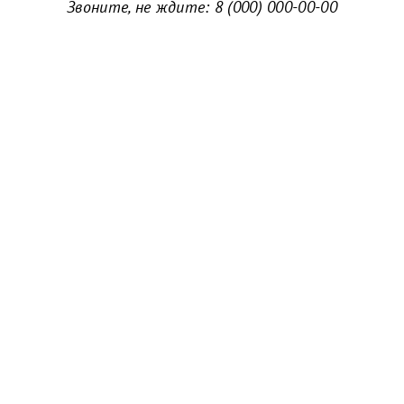
Звоните, не ждите:
8 (000) 000-00-00