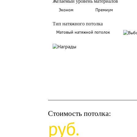
Желаемый уровень материалов
Эконом
Премиум
Тип натяжного потолка
Матовый натяжной потолок
Стоимость потолка:
руб.