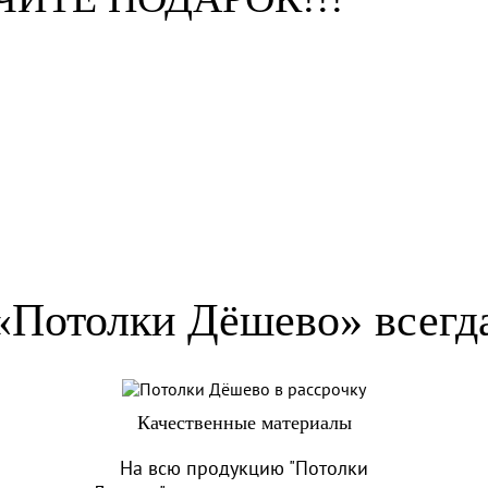
«Потолки Дёшево» всегд
Качественные материалы
На всю продукцию "Потолки