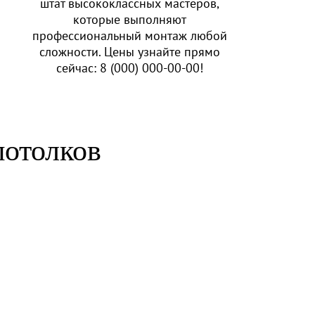
штат высококлассных мастеров,
которые выполняют
профессиональный монтаж любой
сложности. Цены узнайте прямо
сейчас:
8 (000) 000-00-00
!
потолков