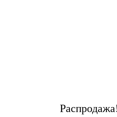
Распродажа