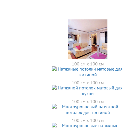
100 см x 100 см
100 см x 100 см
100 см x 100 см
100 см x 100 см