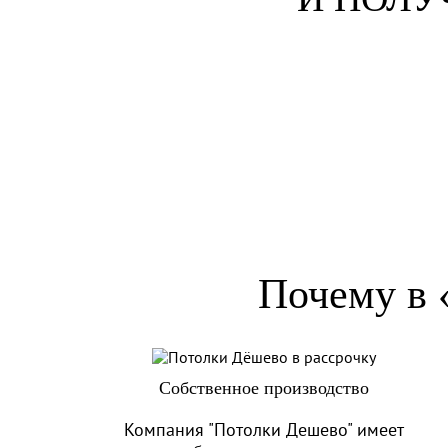
Почему в 
Собственное производство
Компания "Потолки Дешево" имеет