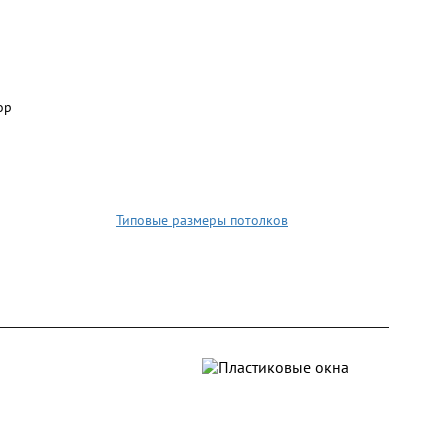
Типовые размеры потолков