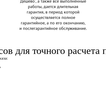
Дешево", а также все выполненные
работы, дается длительная
гарантия, в период которой
осуществляется полное
гарантийное, а по его окончанию,
и послегарантийное обслуживание.
сов для точного расчета 
каза:
?